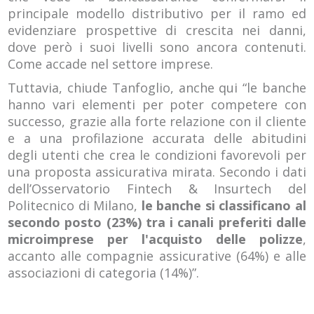
principale modello distributivo per il ramo ed
evidenziare prospettive di crescita nei danni,
dove però i suoi livelli sono ancora contenuti.
Come accade nel settore imprese.
Tuttavia, chiude Tanfoglio, anche qui “le banche
hanno vari elementi per poter competere con
successo, grazie alla forte relazione con il cliente
e a una profilazione accurata delle abitudini
degli utenti che crea le condizioni favorevoli per
una proposta assicurativa mirata. Secondo i dati
dell’Osservatorio Fintech & Insurtech del
Politecnico di Milano,
le banche si classificano al
secondo posto (23%) tra i canali preferiti dalle
microimprese per l'acquisto delle polizze
,
accanto alle compagnie assicurative (64%) e alle
associazioni di categoria (14%)”.