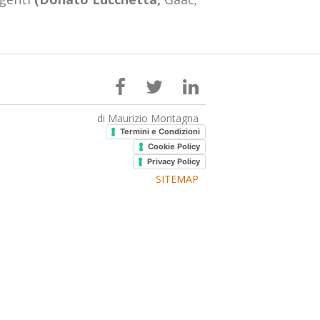
di Maurizio Montagna
Termini e Condizioni
Cookie Policy
Privacy Policy
SITEMAP