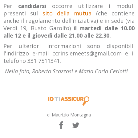
Per
candidarsi
occorre utilizzare i moduli
presenti sul
sito della mutua
(che contiene
anche il regolamento dell'iniziativa) e in sede (via
Verdi 19, Busto Garolfo)
il martedì dalle 10.00
alle 12 e il giovedì dalle 21.00 alle 22.30.
Per ulteriori informazioni sono disponibili
l'indirizzo e-mail ccrinsiemeets@gmail.com e il
telefono 331 7511341.
Nella foto, Roberto Scazzosi e Maria Carla Ceriotti
di Maurizio Montagna