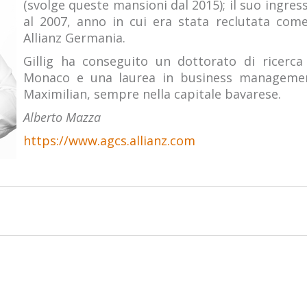
(svolge queste mansioni dal 2015); il suo ingres
al 2007, anno in cui era stata reclutata come
Allianz Germania.
Gillig ha conseguito un dottorato di ricerca 
Monaco e una laurea in business management
Maximilian, sempre nella capitale bavarese.
Alberto Mazza
https://www.agcs.allianz.com