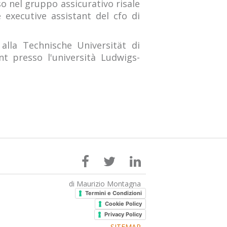
so nel gruppo assicurativo risale
 executive assistant del cfo di
alla Technische Universität di
 presso l'università Ludwigs-
di Maurizio Montagna
Termini e Condizioni
Cookie Policy
Privacy Policy
SITEMAP