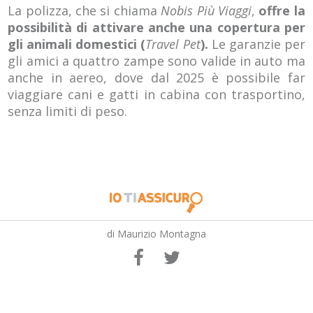
La polizza, che si chiama
Nobis Più Viaggi
,
offre la
possibilità di attivare anche una copertura per
gli animali domestici (
Travel Pet
).
Le garanzie per
gli amici a quattro zampe sono valide in auto ma
anche in aereo, dove dal 2025 è possibile far
viaggiare cani e gatti in cabina con trasportino,
senza limiti di peso.
di Maurizio Montagna