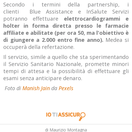
Secondo i termini della partnership, i
clienti Blue Assistance e InSalute Servizi
potranno effettuare
elettrocardiogrammi e
holter in forma diretta presso le farmacie
affiliate e abilitate (per ora 50, ma l'obiettivo è
di giungere a 2.000 entro fine anno).
Medea si
occuperà della refertazione.
Il servizio, simile a quello che sta sperimentando
il Servizio Sanitario Nazionale, promette minori
tempi di attesa e la possibilità di effettuare gli
esami senza anticipare denaro.
Foto di
Manish Jain
da
Pexels
di Maurizio Montagna