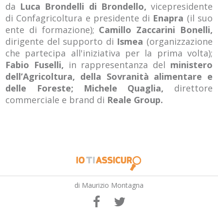
da
Luca Brondelli di Brondello,
vicepresidente
di Confagricoltura e presidente di
Enapra
(il suo
ente di formazione);
Camillo Zaccarini Bonelli,
dirigente del supporto di
Ismea
(organizzazione
che partecipa all'iniziativa per la prima volta);
Fabio Fuselli,
in rappresentanza del
ministero
dell’Agricoltura, della Sovranità alimentare e
delle Foreste; Michele Quaglia,
direttore
commerciale e brand di
Reale Group.
di Maurizio Montagna