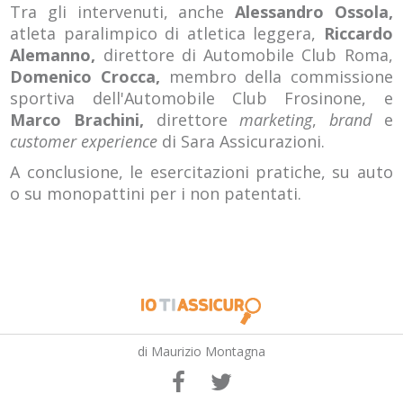
Tra gli intervenuti, anche
Alessandro Ossola,
atleta paralimpico di atletica leggera,
Riccardo
Alemanno,
direttore di Automobile Club Roma,
Domenico Crocca,
membro della commissione
sportiva dell'Automobile Club Frosinone, e
Marco Brachini,
direttore
marketing
,
brand
e
customer experience
di Sara Assicurazioni.
A conclusione, le esercitazioni pratiche, su auto
o su monopattini per i non patentati.
di Maurizio Montagna