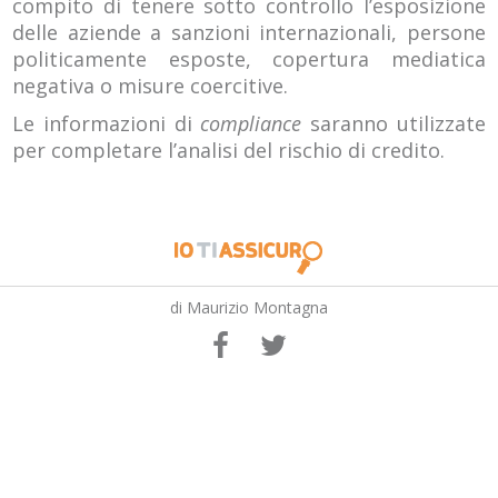
compito di tenere sotto controllo l’esposizione
delle aziende a sanzioni internazionali, persone
politicamente esposte, copertura mediatica
negativa o misure coercitive.
Le informazioni di
compliance
saranno utilizzate
per completare l’analisi del rischio di credito.
di Maurizio Montagna