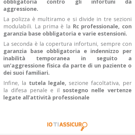
obbligatoria contro gli infortuni da
aggressione.
La polizza è multiramo e si divide in tre sezioni
modulabili. La prima è la
Rc professionale, con
garanzia base obbligatoria e varie estensioni.
La seconda è la copertura infortuni, sempre con
garanzia base obbligatoria e indennizzo per
inabilità temporanea in seguito a
un'aggressione fisica da parte di un paziente o
dei suoi familiari.
Infine, la
tutela legale,
sezione facoltativa, per
la difesa penale e il
sostegno nelle vertenze
legate all’attività professionale