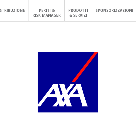
ISTRIBUZIONE
PERITI &
PRODOTTI
SPONSORIZZAZIONI
RISK MANAGER
& SERVIZI