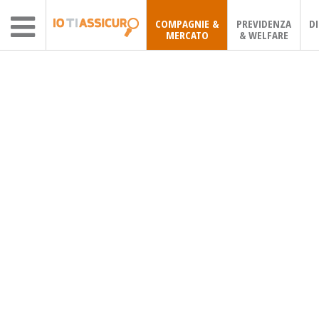
COMPAGNIE &
PREVIDENZA
D
MERCATO
& WELFARE