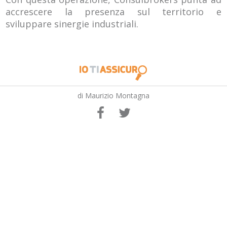
accrescere la presenza sul territorio e
sviluppare sinergie industriali.
di Maurizio Montagna