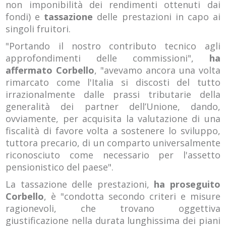
non imponibilità dei rendimenti ottenuti dai
fondi) e
tassazione
delle prestazioni in capo ai
singoli fruitori.
"Portando il nostro contributo tecnico agli
approfondimenti delle commissioni",
ha
affermato Corbello
, "avevamo ancora una volta
rimarcato come l'Italia si discosti del tutto
irrazionalmente dalle prassi tributarie della
generalità dei partner dell’Unione, dando,
ovviamente, per acquisita la valutazione di una
fiscalità di favore volta a sostenere lo sviluppo,
tuttora precario, di un comparto universalmente
riconosciuto come necessario per l'assetto
pensionistico del paese".
La tassazione delle prestazioni,
ha proseguito
Corbello
, è "condotta secondo criteri e misure
ragionevoli, che trovano oggettiva
giustificazione nella durata lunghissima dei piani