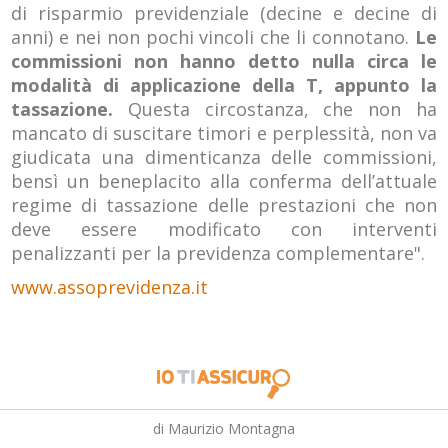
di risparmio previdenziale (decine e decine di
anni) e nei non pochi vincoli che li connotano.
Le
commissioni non hanno detto nulla circa le
modalità di applicazione della T, appunto la
tassazione.
Questa circostanza, che non ha
mancato di suscitare timori e perplessità, non va
giudicata una dimenticanza delle commissioni,
bensì un beneplacito alla conferma dell’attuale
regime di tassazione delle prestazioni che non
deve essere modificato con interventi
penalizzanti per la previdenza complementare".
www.assoprevidenza.it
di Maurizio Montagna