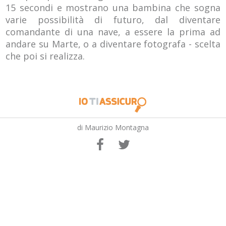
15 secondi e mostrano una bambina che sogna
varie possibilità di futuro, dal diventare
comandante di una nave, a essere la prima ad
andare su Marte, o a diventare fotografa - scelta
che poi si realizza.
di Maurizio Montagna