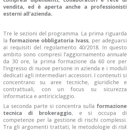
vendita, ed è aperta anche a professionisti
esterni all'azienda.
Tre le sezioni del programma. La prima riguarda
la
formazione obbligatoria Ivass
, per adeguarsi
ai requisiti del regolamento 40/2018. In questo
ambito sono compresi l'aggiornamento annuale
da 30 ore, la prima formazione da 60 ore per
l’ingresso di nuove persone in azienda e i moduli
dedicati agli intermediari accessori. I contenuti si
concentrano su aree tecniche, giuridiche e
contrattuali, con un focus su sicurezza
informatica e antiriciclaggio.
La seconda parte si concentra sulla
formazione
tecnica di brokeraggio
, e si occupa di
competenze per la gestione di rischi complessi.
Tra gli argomenti trattati, le metodologie di
risk