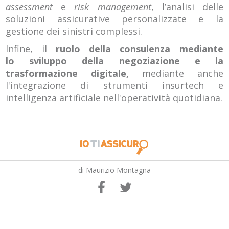
assessment
e
risk management
, l’analisi delle
soluzioni assicurative personalizzate e la
gestione dei sinistri complessi.
Infine, il
ruolo della consulenza mediante
lo sviluppo della negoziazione e la
trasformazione digitale,
mediante anche
l'integrazione di strumenti insurtech e
intelligenza artificiale nell'operatività quotidiana.
di Maurizio Montagna