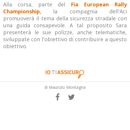
Alla corsa, parte del
Fia European Rally
Championship,
la compagnia dell'Aci
promuoverà il tema della sicurezza stradale con
una guida consapevole. A tal proposito Sara
presenterà le sue polizze, anche telematiche,
sviluppate con l'obiettivo di contribuire a questo
obiettivo.
di Maurizio Montagna