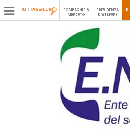
COMPAGNIE &
PREVIDENZA
D
MERCATO
& WELFARE