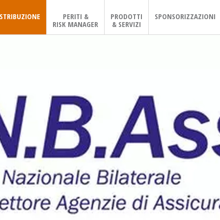
ISTRIBUZIONE
PERITI &
PRODOTTI
SPONSORIZZAZIONI
RISK MANAGER
& SERVIZI