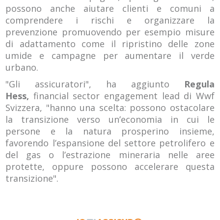
possono anche aiutare clienti e comuni a
comprendere i rischi e organizzare la
prevenzione promuovendo per esempio misure
di adattamento come il ripristino delle zone
umide e campagne per aumentare il verde
urbano.
"Gli assicuratori", ha aggiunto
Regula
Hess,
financial sector engagement lead di Wwf
Svizzera, "hanno una scelta: possono ostacolare
la transizione verso un’economia in cui le
persone e la natura prosperino insieme,
favorendo l’espansione del settore petrolifero e
del gas o l’estrazione mineraria nelle aree
protette, oppure possono accelerare questa
transizione".