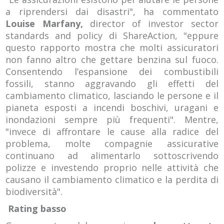
a riprendersi dai disastri", ha commentato
Louise Marfany,
director of investor sector
standards and policy di ShareAction, "eppure
questo rapporto mostra che molti assicuratori
non fanno altro che gettare benzina sul fuoco.
Consentendo l’espansione dei combustibili
fossili, stanno aggravando gli effetti del
cambiamento climatico, lasciando le persone e il
pianeta esposti a incendi boschivi, uragani e
inondazioni sempre più frequenti". Mentre,
"invece di affrontare le cause alla radice del
problema, molte compagnie assicurative
continuano ad alimentarlo sottoscrivendo
polizze e investendo proprio nelle attività che
causano il cambiamento climatico e la perdita di
biodiversità".
Rating basso