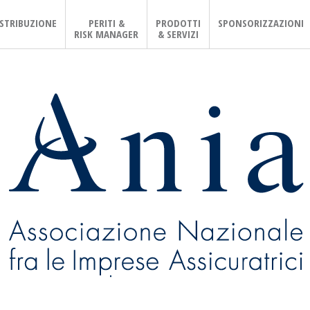
ISTRIBUZIONE
PERITI &
PRODOTTI
SPONSORIZZAZIONI
RISK MANAGER
& SERVIZI