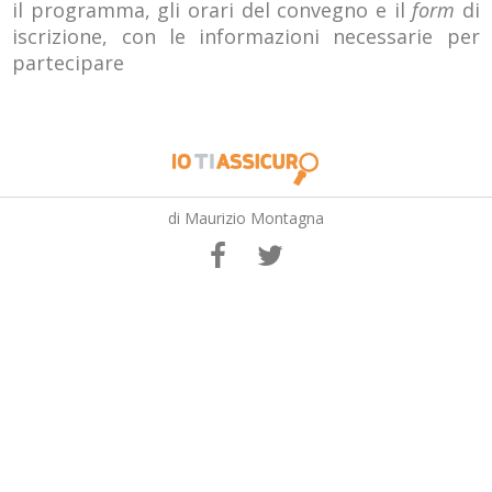
il programma, gli orari del convegno e il
form
di
iscrizione, con le informazioni necessarie per
partecipare
di Maurizio Montagna