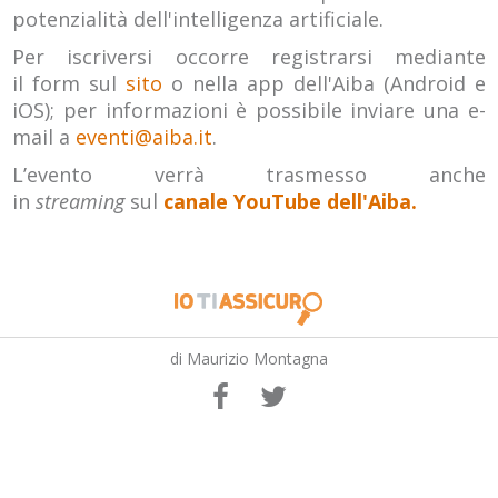
potenzialità dell'intelligenza artificiale.
Per iscriversi occorre registrarsi mediante
il form sul
sito
o nella app dell'Aiba (Android e
iOS); per informazioni è possibile inviare una e-
mail a
eventi@aiba.it
.
L’evento verrà trasmesso anche
in
streaming
sul
canale YouTube dell'Aiba.
di Maurizio Montagna