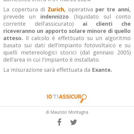
La copertura di
Zurich,
operativa
per tre anni,
prevede un
indennizzo
(liquidato sul conto
corrente dell'assicurato)
ai clienti che
riceveranno un apporto solare minore di quello
atteso.
Il calcolo è effettuato su un algoritmo
basato sui dati dell’impianto fotovoltaico e su
quelli metereologici storici (dal gennaio 2005)
dell'area in cui l'impianto è installato.
La misurazione sarà effettuata da
Exante.
di Maurizio Montagna