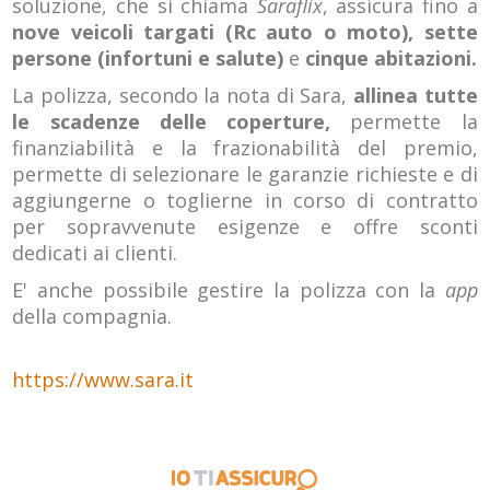
soluzione, che si chiama
Saraflix
, assicura fino a
nove veicoli targati (Rc auto o moto), sette
persone (infortuni e salute)
e
cinque abitazioni.
La polizza, secondo la nota di Sara,
allinea tutte
le scadenze delle coperture,
permette la
finanziabilità e la frazionabilità del premio,
permette di selezionare le garanzie richieste e di
aggiungerne o toglierne in corso di contratto
per sopravvenute esigenze e offre sconti
dedicati ai clienti.
E' anche possibile gestire la polizza con la
app
della compagnia.
https://www.sara.it