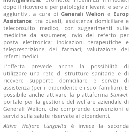
dopo il ricovero e per patologie rilevanti e servizi
aggiuntivi, a cura di
Generali Welion
e
Europ
Assistance
: tra questi, assistenza domiciliare e
teleconsulto medico, con suggerimenti sulle
medicine da assumere; invio del referto per
posta elettronica; indicazioni terapeutiche e
teleprescrizione dei farmaci; valutazione dei
referti medici.
L'offerta prevede anche la possibilità di
utilizzare una rete di strutture sanitarie e di
ricevere supporto domiciliare e servizi di
assistenza (per il dipendente e i suoi familiari). E'
possibile anche attivare la piattaforma
Staiwel
,
portale per la gestione del welfare aziendale di
Generali Welion, che comprende convenzioni e
servizi sulla salute riservate ai dipendenti.
Attiva Welfare Lungavita
è invece la seconda