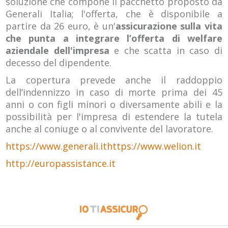
soluzione che compone il pacchetto proposto da
Generali Italia; l'offerta, che è disponibile a
partire da 26 euro, è un'
assicurazione sulla vita
che punta a integrare l’offerta di welfare
aziendale dell'impresa
e che scatta in caso di
decesso del dipendente.
La copertura prevede anche il raddoppio
dell’indennizzo in caso di morte prima dei 45
anni o con figli minori o diversamente abili e la
possibilità per l'impresa di estendere la tutela
anche al coniuge o al convivente del lavoratore.
https://www.generali.it
https://www.welion.it
http://europassistance.it