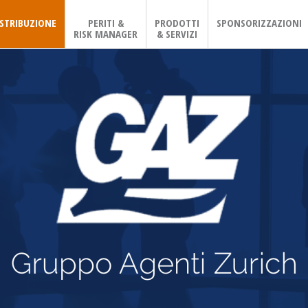
ISTRIBUZIONE
PERITI &
PRODOTTI
SPONSORIZZAZIONI
RISK MANAGER
& SERVIZI