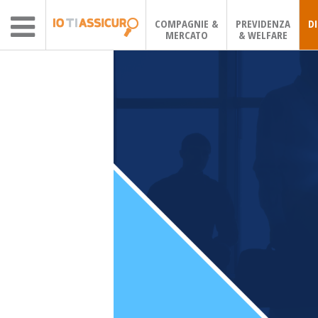
COMPAGNIE &
PREVIDENZA
D
MERCATO
& WELFARE