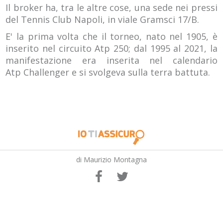
Il broker ha, tra le altre cose, una sede nei pressi
del Tennis Club Napoli, in viale Gramsci 17/B.
E' la prima volta che il torneo, nato nel 1905, è
inserito nel circuito Atp 250; dal 1995 al 2021, la
manifestazione era inserita nel calendario
Atp Challenger e si svolgeva sulla terra battuta.
di Maurizio Montagna