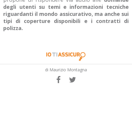
degli utenti su temi e informazioni tecniche
riguardanti il mondo assicurativo, ma anche sui
tipi di coperture disponibili e i contratti di
polizza.
di Maurizio Montagna