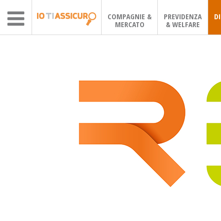
COMPAGNIE &
PREVIDENZA
D
MERCATO
& WELFARE