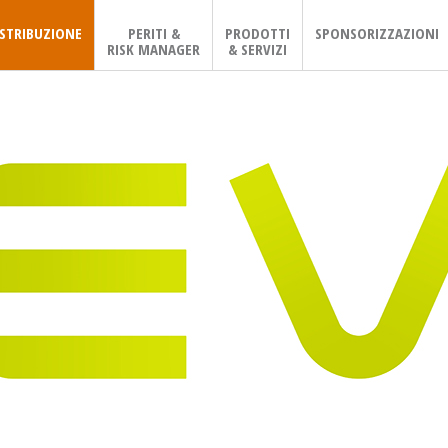
ISTRIBUZIONE
PERITI &
PRODOTTI
SPONSORIZZAZIONI
RISK MANAGER
& SERVIZI