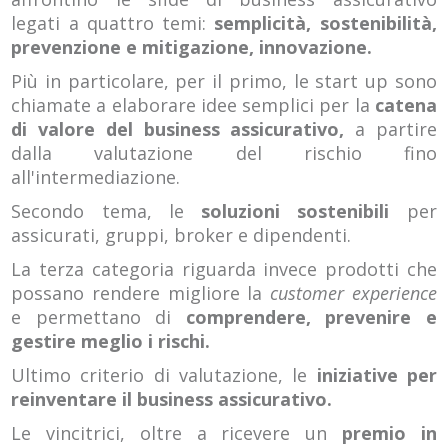
legati a quattro temi:
semplicità, sostenibilità,
prevenzione e mitigazione, innovazione.
Più in particolare, per il primo, le start up sono
chiamate a elaborare idee semplici per la
catena
di valore del business assicurativo,
a partire
dalla valutazione del rischio fino
all'intermediazione.
Secondo tema, le
soluzioni sostenibili
per
assicurati, gruppi, broker e dipendenti.
La terza categoria riguarda invece prodotti che
possano rendere migliore la
customer experience
e permettano di
comprendere, prevenire e
gestire meglio i rischi.
Ultimo criterio di valutazione, le
iniziative per
reinventare il business assicurativo.
Le vincitrici, oltre a ricevere un
premio in