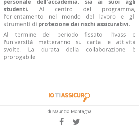
personale dell'accademia, sia ai suoi agli
studenti.
Al centro del programma,
l'orientamento nel mondo del lavoro e gli
strumenti di
protezione dai rischi assicurativi.
Al termine del periodo fissato, l'Ivass e
l'università metteranno su carta le attività
svolte. La durata della collaborazione è
prorogabile.
di Maurizio Montagna