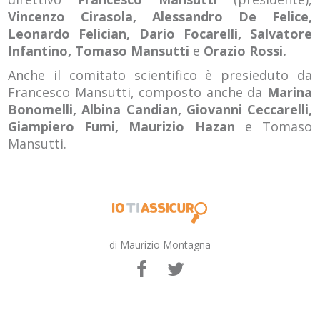
Vincenzo Cirasola, Alessandro De Felice,
Leonardo Felician, Dario Focarelli, Salvatore
Infantino, Tomaso Mansutti
e
Orazio Rossi.
Anche il comitato scientifico è presieduto da
Francesco Mansutti, composto anche da
Marina
Bonomelli, Albina Candian, Giovanni Ceccarelli,
Giampiero Fumi, Maurizio Hazan
e Tomaso
Mansutti.
di Maurizio Montagna