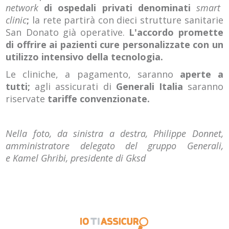
network
di ospedali privati denominati
smart
clinic
;
la rete partirà con dieci strutture sanitarie
San Donato già operative.
L'accordo promette
di offrire ai pazienti cure personalizzate con un
utilizzo intensivo della tecnologia.
Le cliniche, a pagamento, saranno
aperte a
tutti;
agli assicurati di
Generali Italia
saranno
riservate
tariffe convenzionate.
Nella foto, da sinistra a destra, Philippe Donnet,
amministratore delegato del gruppo Generali,
e Kamel Ghribi, presidente di Gksd