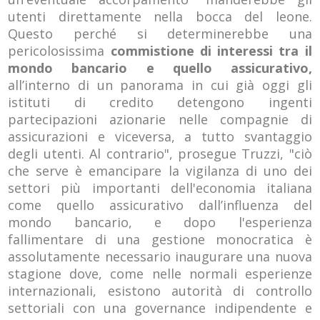
utenti direttamente nella bocca del leone.
Questo perché si determinerebbe una
pericolosissima
commistione di interessi tra il
mondo bancario e quello assicurativo,
all’interno di un panorama in cui già oggi gli
istituti di credito detengono ingenti
partecipazioni azionarie nelle compagnie di
assicurazioni e viceversa, a tutto svantaggio
degli utenti. Al contrario", prosegue Truzzi, "ciò
che serve è emancipare la vigilanza di uno dei
settori più importanti dell'economia italiana
come quello assicurativo dall’influenza del
mondo bancario, e dopo l'esperienza
fallimentare di una gestione monocratica è
assolutamente necessario inaugurare una nuova
stagione dove, come nelle normali esperienze
internazionali, esistono autorità di controllo
settoriali con una governance indipendente e