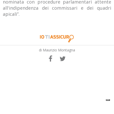
nominata con procedure parlamentari attente
all'indipendenza dei commissari e dei quadri
apicali”.
di Maurizio Montagna
Your Privacy Choices