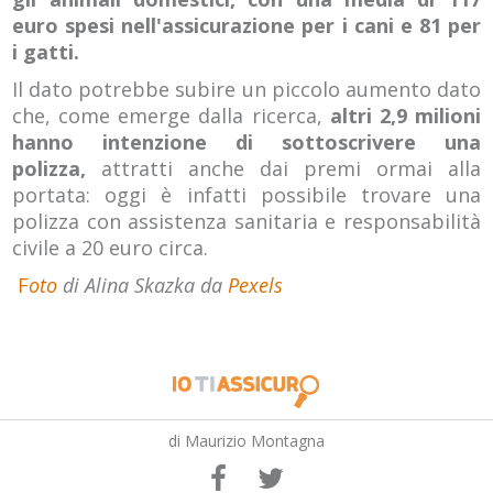
euro spesi nell'assicurazione per i cani e 81 per
i gatti.
Il dato potrebbe subire un piccolo aumento dato
che, come emerge dalla ricerca,
altri 2,9 milioni
hanno intenzione di sottoscrivere una
polizza,
attratti anche dai premi ormai alla
portata: oggi è infatti possibile trovare una
polizza con assistenza sanitaria e responsabilità
civile a 20 euro circa.
F
oto
di Alina Skazka da
Pexels
di Maurizio Montagna