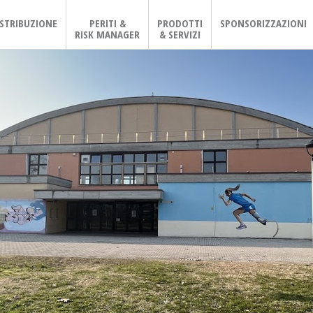
ISTRIBUZIONE
PERITI &
PRODOTTI
SPONSORIZZAZIONI
RISK MANAGER
& SERVIZI