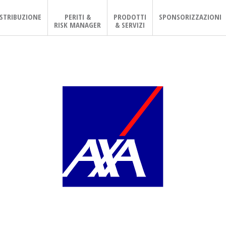
ISTRIBUZIONE
PERITI &
PRODOTTI
SPONSORIZZAZIONI
RISK MANAGER
& SERVIZI