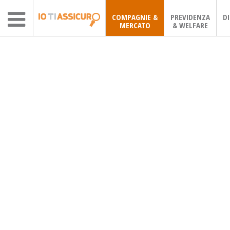
COMPAGNIE &
PREVIDENZA
D
MERCATO
& WELFARE