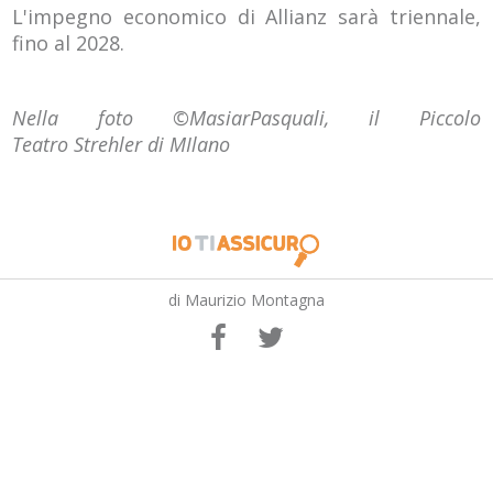
L'impegno economico di Allianz sarà triennale,
fino al 2028.
Nella foto ©MasiarPasquali, il Piccolo
Teatro Strehler di MIlano
di Maurizio Montagna