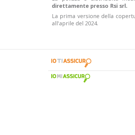
direttamente presso Rsi srl.
La prima versione della copertu
all'aprile del 2024.