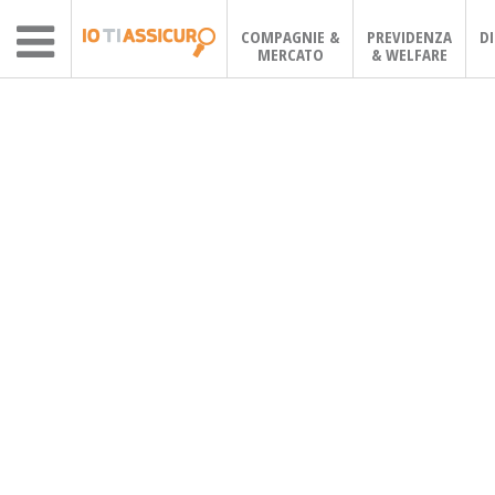
COMPAGNIE &
PREVIDENZA
D
MERCATO
& WELFARE