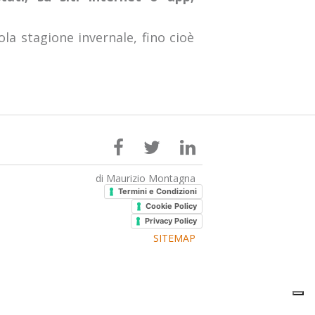
la stagione invernale, fino cioè
di Maurizio Montagna
Termini e Condizioni
Cookie Policy
Privacy Policy
SITEMAP