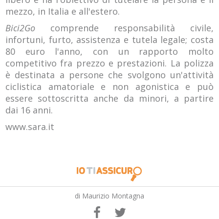
mezzo, in Italia e all'estero.
Bici2Go
comprende responsabilità civile,
infortuni, furto, assistenza e tutela legale; costa
80 euro l'anno, con un rapporto molto
competitivo fra prezzo e prestazioni. La polizza
è destinata a persone che svolgono un'attività
ciclistica amatoriale e non agonistica e può
essere sottoscritta anche da minori, a partire
dai 16 anni.
www.sara.it
di Maurizio Montagna