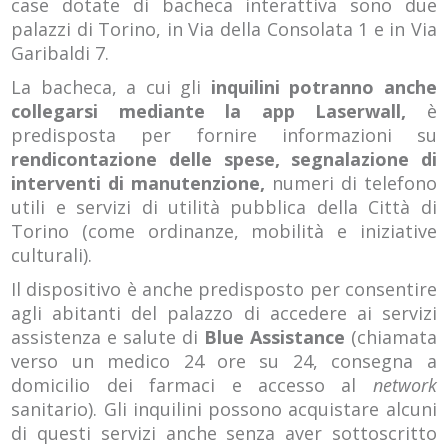
case dotate di bacheca interattiva sono due
palazzi di Torino, in Via della Consolata 1 e in Via
Garibaldi 7.
La bacheca, a cui gli
inquilini potranno anche
collegarsi mediante la app Laserwall,
è
predisposta per fornire informazioni su
rendicontazione delle spese, segnalazione di
interventi di manutenzione,
numeri di telefono
utili e servizi di utilità pubblica della Città di
Torino (come ordinanze, mobilità e iniziative
culturali).
Il dispositivo è anche predisposto per consentire
agli abitanti del palazzo di accedere ai servizi
assistenza e salute di
Blue Assistance
(chiamata
verso un medico 24 ore su 24, consegna a
domicilio dei farmaci e accesso al
network
sanitario). Gli inquilini possono acquistare alcuni
di questi servizi anche senza aver sottoscritto