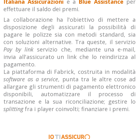
Italiana Assicurazioni
e a
Blue Assistance
per
effettuare il saldo dei premi.
La collaborazione ha l'obiettivo di mettere a
disposizione degli assicurati la possibilità di
pagare le polizze sia con metodi standard, sia
con soluzioni alternative. Tra queste, il servizio
Pay by link
servizio che, mediante una e-mail,
invia all'assicurato un link che lo reindirizza al
pagamento.
La piattaforma di Fabrick, costruita in modalità
software as a service
, punta tra le altre cose ad
allargare gli strumenti di pagamento elettronico
disponibili, automatizzare il processo di
transazione e la sua riconciliazione; gestire lo
splitting
fra i player coinvolti; finanziare i premi.