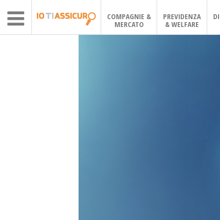
COMPAGNIE &
PREVIDENZA
D
MERCATO
& WELFARE