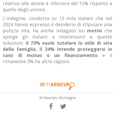
relativo alle donne è inferiore del 12% rispetto a
quello degli uomini.
L'indagine, condotta su 15 mila italiani che nel
2024 hanno espresso il desiderio di stipulare una
polizza vita, ha anche indagato sui
motivi
che
spinge gli italiani a interessarsi a queste
soluzioni:
il 73% vuole tutelare lo stile di vita
della famiglia,
il 24% intende proteggersi in
caso di mutuo o un finanziamento
e il
rimanente 3% ha altre ragioni.
di Maurizio Montagna