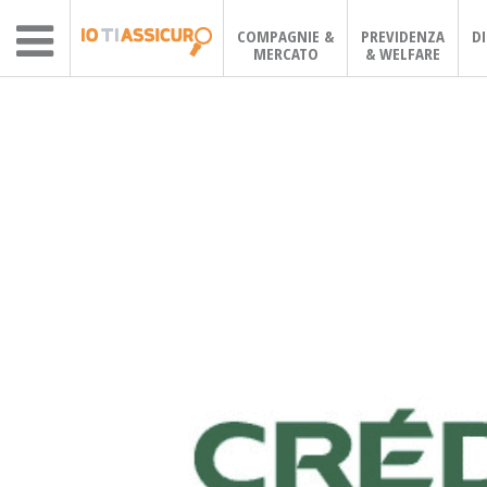
COMPAGNIE &
PREVIDENZA
D
MERCATO
& WELFARE