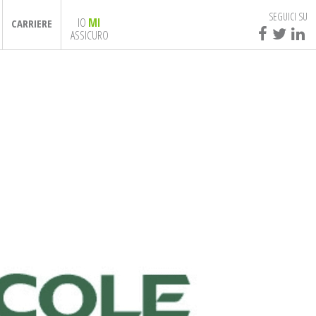
SEGUICI SU
IO
MI
CARRIERE
ASSICURO