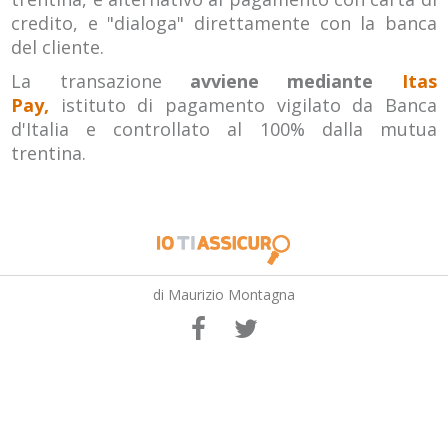
credito, e "dialoga" direttamente con la banca
del cliente.
La transazione
avviene mediante
Itas
Pay,
istituto di pagamento vigilato da Banca
d'Italia e controllato al 100% dalla mutua
trentina.
di Maurizio Montagna