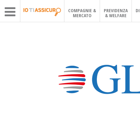
COMPAGNIE &
PREVIDENZA
D
MERCATO
& WELFARE