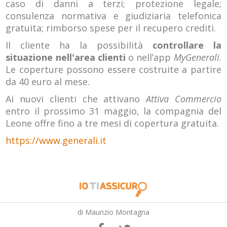
caso di danni a terzi; protezione legale;
consulenza normativa e giudiziaria telefonica
gratuita; rimborso spese per il recupero crediti.
Il cliente ha la possibilità
controllare la
situazione nell'area clienti
o nell’app
MyGenerali
.
Le coperture possono essere costruite a partire
da 40 euro al mese.
Ai nuovi clienti che attivano
Attiva Commercio
entro il prossimo 31 maggio, la compagnia del
Leone offre fino a tre mesi di copertura gratuita.
https://www.generali.it
di Maurizio Montagna