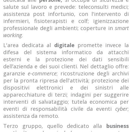
salute sul lavoro e prevede: teleconsulti medici;
assistenza post infortunio, con l'intervento di
infermieri, fisioterapisti e colf; igienizzazione
professionale degli ambienti; coperture in
smart
working
.
L'area dedicata al
digitale
promette invece la
difesa del sistema informatico da attacchi
esterni e la protezione dei dati sensibili
dell’azienda e dei suoi clienti. Nel dettaglio offre:
garanzie
e-commerce
; ricostruzione degli archivi
per la pronta ripresa dell'attività; protezione dei
dispositivi elettronici e dei sinistri alle
apparecchiature di terzi; indagini per suggerire
interventi di salvataggio; tutela economica per
eventi di responsabilità civile da eventi
cyber
;
assistenza da remoto.
Terzo gruppo, quello dedicato alla
business