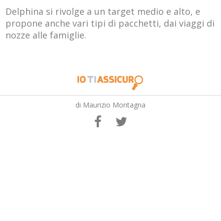
Delphina si rivolge a un target medio e alto, e
propone anche vari tipi di pacchetti, dai viaggi di
nozze alle famiglie.
di Maurizio Montagna