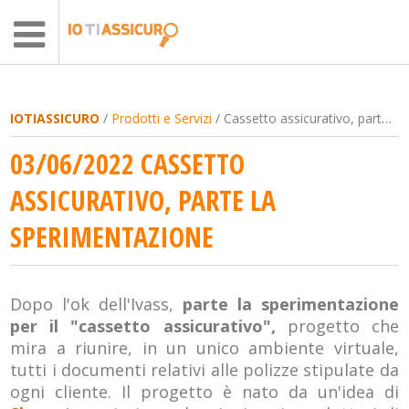
IOTIASSICURO
/
Prodotti e Servizi
/ Cassetto assicurativo, parte la sperimentazione
03/06/2022 CASSETTO
ASSICURATIVO, PARTE LA
SPERIMENTAZIONE
Dopo l'ok dell'Ivass,
parte la sperimentazione
per il "cassetto assicurativo",
progetto che
mira a riunire, in un unico ambiente virtuale,
tutti i documenti relativi alle polizze stipulate da
ogni cliente. Il progetto è nato da un'idea di