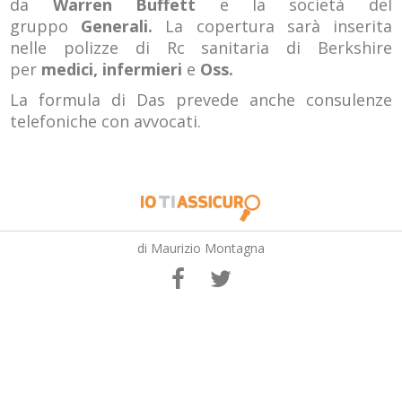
da
Warren Buffett
e la società del
gruppo
Generali.
La copertura sarà inserita
nelle polizze di Rc sanitaria di Berkshire
per
medici,
infermieri
e
Oss.
La formula di Das prevede anche consulenze
telefoniche con avvocati.
di Maurizio Montagna